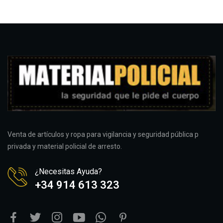
Venta de artículos y ropa para vigilancia y seguridad pública p
privada y material policial de arresto.
¿Necesitas Ayuda?
+34 914 613 323