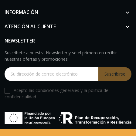
INFORMACIÓN

ATENCIÓN AL CLIENTE

NEWSLETTER
Suscríbete a nuestra Newsletter y se el primero en recibir
nuestras ofertas y promociones
Suscribirse
Acepto las condiciones generales y la política de
confidencialidad