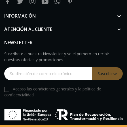
INFORMACIÓN

ATENCIÓN AL CLIENTE

NEWSLETTER
Suscríbete a nuestra Newsletter y se el primero en recibir
nuestras ofertas y promociones
Suscribirse
Acepto las condiciones generales y la política de
confidencialidad