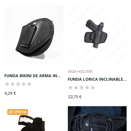
VEGA HOLSTER
FUNDA BIKINI DE ARMA INTERIOR DIESTRO
FUNDA LORICA INCLINABLE PARA CINTURON
9,29 €
22,75 €
¡En Oferta!