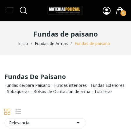
0
Fundas de paisano
Inicio
Fundas de Armas
Fundas de paisano
Fundas De Paisano
Fundas de/para Paisano - Fundas interiores - Fundas Exteriores
- Sobaqueras - Bolsas de Ocultación de arma - Tobilleras

Relevancia