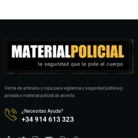
Venta de artículos y ropa para vigilancia y seguridad pública p
privada y material policial de arresto.
¿Necesitas Ayuda?
+34 914 613 323