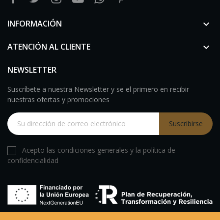
INFORMACIÓN

ATENCIÓN AL CLIENTE

NEWSLETTER
Suscríbete a nuestra Newsletter y se el primero en recibir
nuestras ofertas y promociones
Suscribirse
Acepto las condiciones generales y la política de
confidencialidad