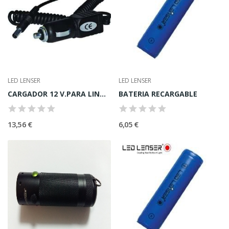
LED LENSER
LED LENSER
CARGADOR 12 V.PARA LINTERNA POLICEMAN LED LENSER
BATERIA RECARGABLE
13,56 €
6,05 €