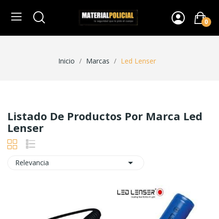
0
Inicio
Marcas
Led Lenser
Listado De Productos Por Marca Led
Lenser

Relevancia