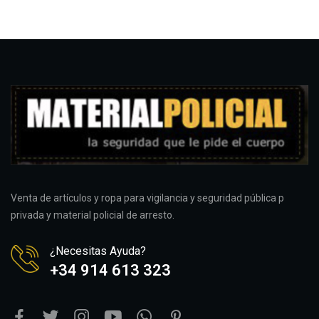
Venta de artículos y ropa para vigilancia y seguridad pública p
privada y material policial de arresto.
¿Necesitas Ayuda?
+34 914 613 323