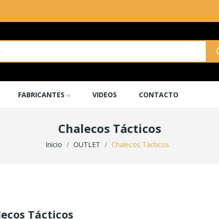
FABRICANTES
VIDEOS
CONTACTO
Chalecos Tácticos
Inicio
OUTLET
Chalecos Tácticos
ecos Tácticos