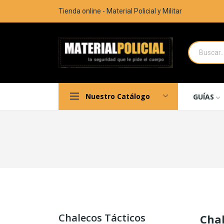
Tienda online - Material Policial y Militar
Nuestro Catálogo
GUÍAS
Chalecos Tácticos
Chal