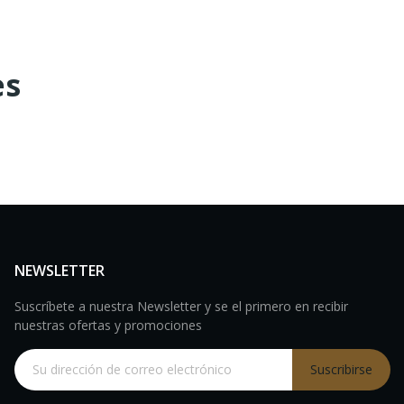
es
NEWSLETTER
Suscríbete a nuestra Newsletter y se el primero en recibir
nuestras ofertas y promociones
Suscribirse