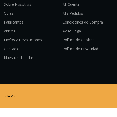
Sobre Nosotros
Mi Cuenta
Guías
Mis Pedidos
Fabricantes
Condiciones de Compra
Vídeos
Aviso Legal
Envíos y Devoluciones
Política de Cookies
Contacto
Política de Privacidad
Nuestras Tiendas
eb:
FuturVia