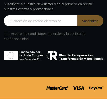
Suscríbete a nuestra Newsletter y se el primero en recibir
nuestras ofertas y promociones
Suscribirse
Acepto las condiciones generales y la política de
confidencialidad