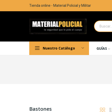
Tienda online - Material Policial y Militar
Nuestro Catálogo
GUÍAS
Bastones