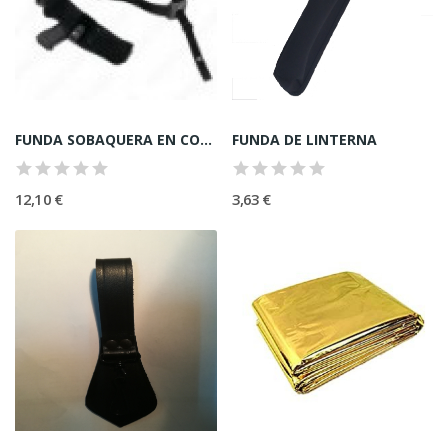
FUNDA SOBAQUERA EN CORDURA
FUNDA DE LINTERNA
12,10 €
3,63 €