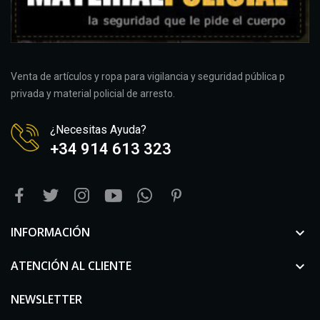
Venta de artículos y ropa para vigilancia y seguridad pública p
privada y material policial de arresto.
¿Necesitas Ayuda?
+34 914 613 323
INFORMACIÓN

ATENCIÓN AL CLIENTE

NEWSLETTER