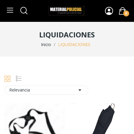
0
LIQUIDACIONES
Inicio
LIQUIDACIONES

Relevancia