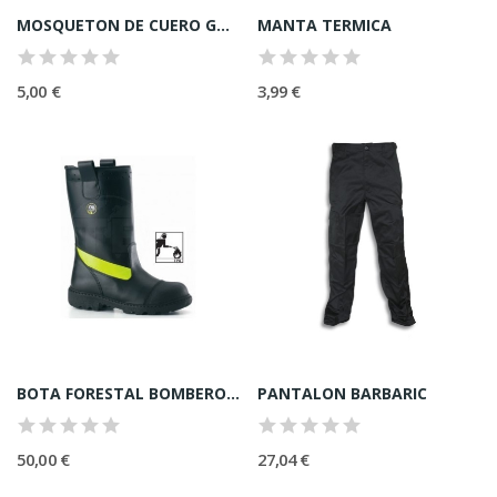
MOSQUETON DE CUERO GDE.
MANTA TERMICA
5,00 €
3,99 €
BOTA FORESTAL BOMBERO TALLA 36
PANTALON BARBARIC
50,00 €
27,04 €