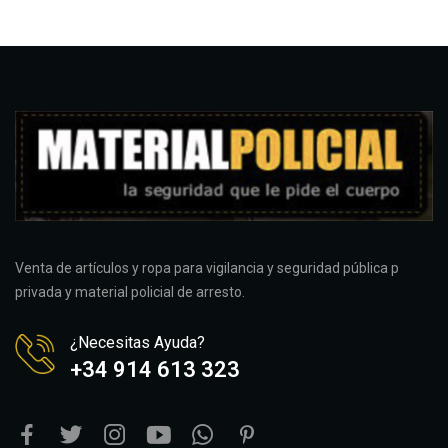
Venta de artículos y ropa para vigilancia y seguridad pública p
privada y material policial de arresto.
¿Necesitas Ayuda?
+34 914 613 323