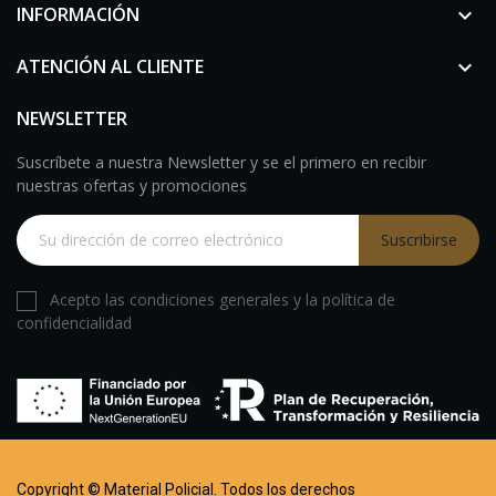
INFORMACIÓN

ATENCIÓN AL CLIENTE

NEWSLETTER
Suscríbete a nuestra Newsletter y se el primero en recibir
nuestras ofertas y promociones
Suscribirse
Acepto las condiciones generales y la política de
confidencialidad
Copyright © Material Policial. Todos los derechos