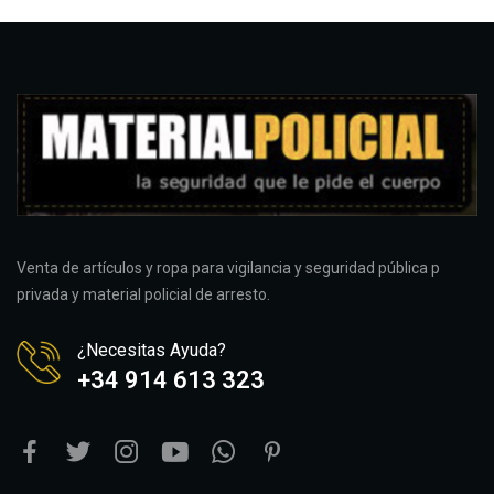
Venta de artículos y ropa para vigilancia y seguridad pública p
privada y material policial de arresto.
¿Necesitas Ayuda?
+34 914 613 323