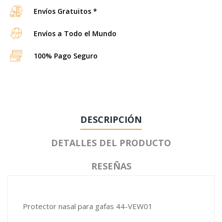
Envíos Gratuitos *
Envíos a Todo el Mundo
100% Pago Seguro
DESCRIPCIÓN
DETALLES DEL PRODUCTO
RESEÑAS
Protector nasal para gafas 44-VEW01