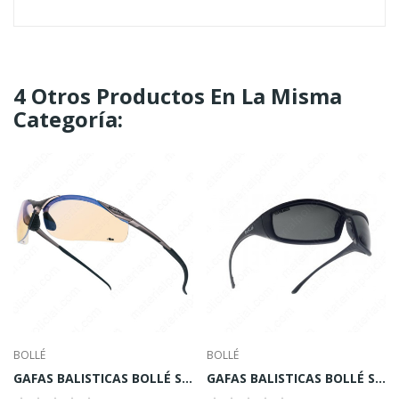
4 Otros Productos En La Misma
Categoría:
BOLLÉ
BOLLÉ
GAFAS BALISTICAS BOLLÉ Safety CONTESP CONTOUR
GAFAS BALISTICAS BOLLÉ Safety SOLIPOL