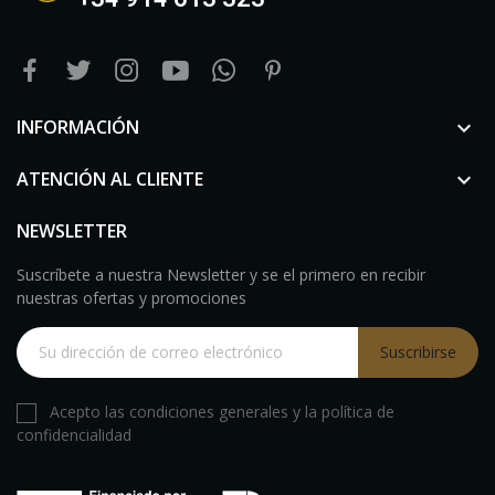
INFORMACIÓN

ATENCIÓN AL CLIENTE

NEWSLETTER
Suscríbete a nuestra Newsletter y se el primero en recibir
nuestras ofertas y promociones
Suscribirse
Acepto las condiciones generales y la política de
confidencialidad