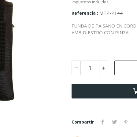
Impuestos incluidos
MTP-P144
Referencia
FUNDA DE PAISANO EN CORD
AMBIDIESTRO CON PINZA
Compartir