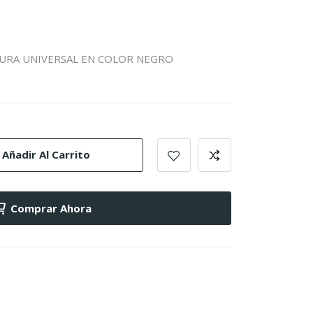
URA UNIVERSAL EN COLOR NEGRO
Añadir Al Carrito
Comprar Ahora