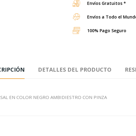
Envíos Gratuitos *
Envíos a Todo el Mund
100% Pago Seguro
CRIPCIÓN
DETALLES DEL PRODUCTO
RES
SAL EN COLOR NEGRO AMBIDIESTRO CON PINZA