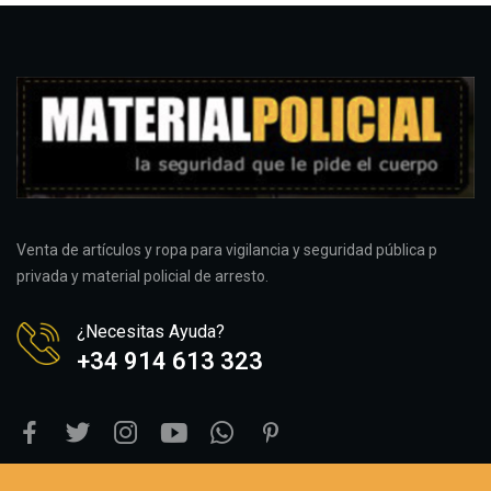
Venta de artículos y ropa para vigilancia y seguridad pública p
privada y material policial de arresto.
¿Necesitas Ayuda?
+34 914 613 323