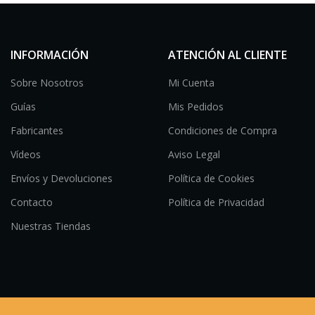
INFORMACIÓN
ATENCIÓN AL CLIENTE
Sobre Nosotros
Mi Cuenta
Guías
Mis Pedidos
Fabricantes
Condiciones de Compra
Vídeos
Aviso Legal
Envíos y Devoluciones
Política de Cookies
Contacto
Política de Privacidad
Nuestras Tiendas