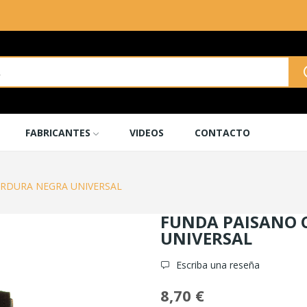
FABRICANTES
VIDEOS
CONTACTO
RDURA NEGRA UNIVERSAL
FUNDA PAISANO 
UNIVERSAL
Escriba una reseña
8,70 €