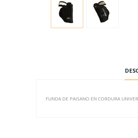
DES
FUNDA DE PAISANO EN CORDURA UNIVER