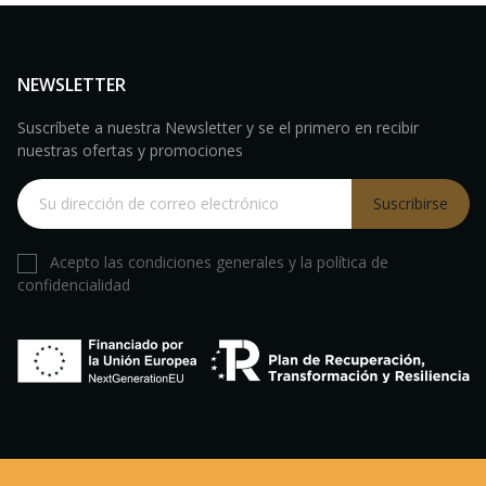
NEWSLETTER
Suscríbete a nuestra Newsletter y se el primero en recibir
nuestras ofertas y promociones
Suscribirse
Acepto las condiciones generales y la política de
confidencialidad