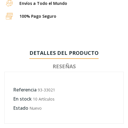
Envíos a Todo el Mundo
100% Pago Seguro
DETALLES DEL PRODUCTO
RESEÑAS
Referencia
93-33021
En stock
10 Artículos
Estado
Nuevo