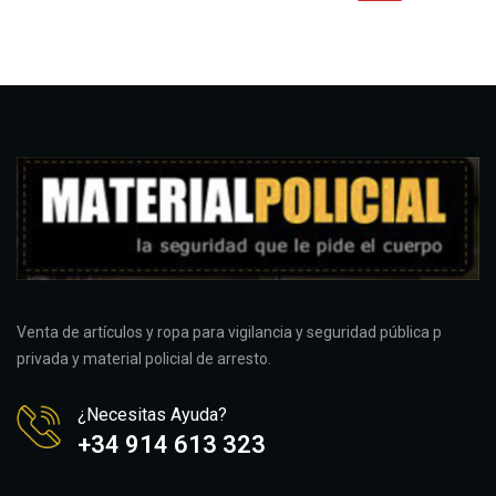
Venta de artículos y ropa para vigilancia y seguridad pública p
privada y material policial de arresto.
¿Necesitas Ayuda?
+34 914 613 323