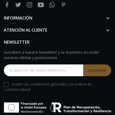
INFORMACIÓN

ATENCIÓN AL CLIENTE

NEWSLETTER
Suscríbete a nuestra Newsletter y se el primero en recibir
nuestras ofertas y promociones
Suscribirse
Acepto las condiciones generales y la política de
confidencialidad