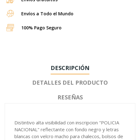
Envíos a Todo el Mundo
100% Pago Seguro
DESCRIPCIÓN
DETALLES DEL PRODUCTO
RESEÑAS
Distintivo alta visibilidad con inscripcion "POLICIA
NACIONAL" reflectante con fondo negro y letras
blancas con velcro macho para chalecos, bolsos de