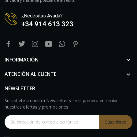
privada y material policial de arresto.
¿Necesitas Ayuda?
+34 914 613 323
INFORMACIÓN

ATENCIÓN AL CLIENTE

NEWSLETTER
Suscríbete a nuestra Newsletter y se el primero en recibir
nuestras ofertas y promociones
Suscribirse