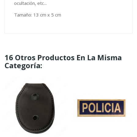
ocultación, etc...
Tamaño: 13 cm x 5 cm
16 Otros Productos En La Misma
Categoría: