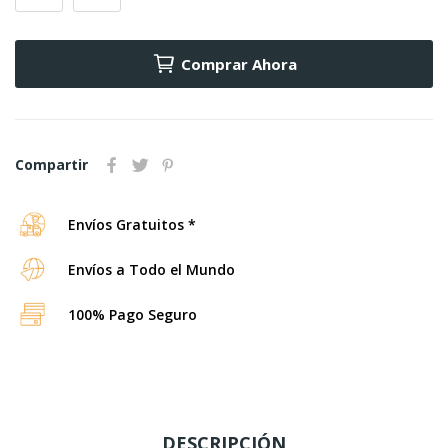
Comprar Ahora
Compartir
Envíos Gratuitos *
Envíos a Todo el Mundo
100% Pago Seguro
DESCRIPCIÓN