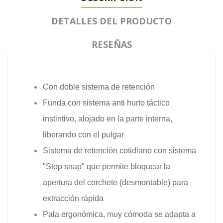
DETALLES DEL PRODUCTO
RESEÑAS
Con doble sistema de retención
Funda con sistema anti hurto táctico
instintivo, alojado en la parte interna,
liberando con el pulgar
Sistema de retención cotidiano con sistema
"Stop snap" que permite bloquear la
apertura del corchete (desmontable) para
extracción rápida
Pala ergonómica, muy cómoda se adapta a