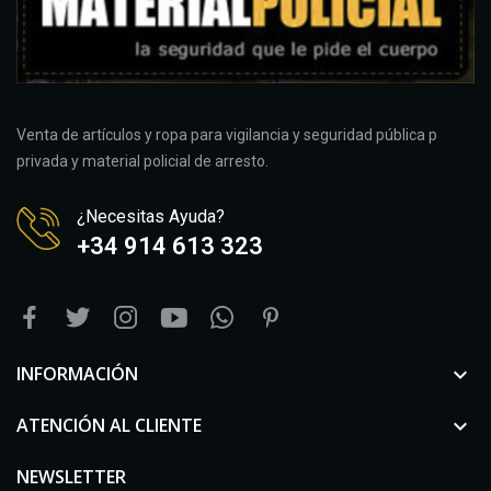
Venta de artículos y ropa para vigilancia y seguridad pública p
privada y material policial de arresto.
¿Necesitas Ayuda?
+34 914 613 323
INFORMACIÓN

ATENCIÓN AL CLIENTE

NEWSLETTER