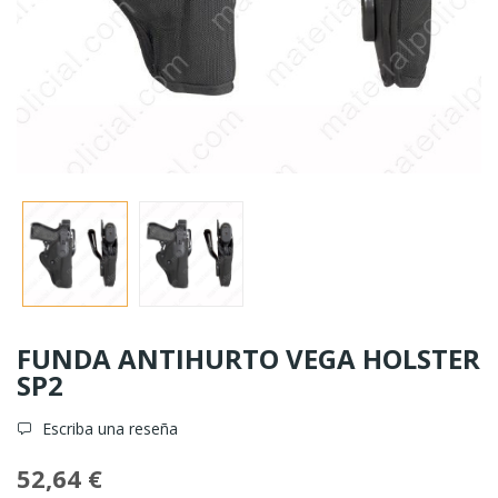
FUNDA ANTIHURTO VEGA HOLSTER
SP2
Escriba una reseña
52,64 €