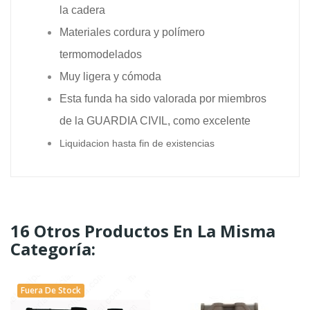
la cadera
Materiales cordura y polímero
termomodelados
Muy ligera y cómoda
Esta funda ha sido valorada por miembros
de la GUARDIA CIVIL, como excelente
Liquidacion hasta fin de existencias
16 Otros Productos En La Misma
Categoría:
Fuera De Stock