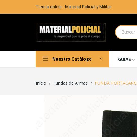
Tienda online - Material Policial y Militar
Nuestro Catálogo
GUÍAS
Inicio
Fundas de Armas
FUNDA PORTACARG