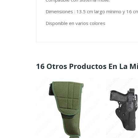
Dimensiones : 13.5 cm largo mínimo y 16 c
Disponible en varios colores
16 Otros Productos En La M