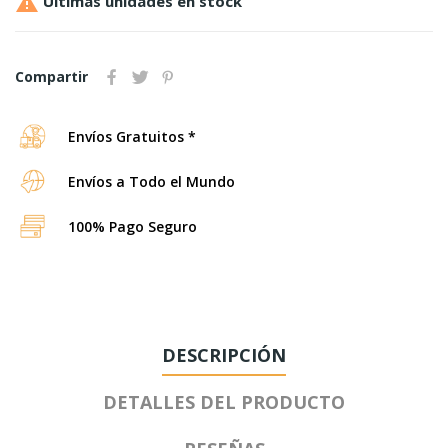

Últimas unidades en stock
Compartir
Envíos Gratuitos *
Envíos a Todo el Mundo
100% Pago Seguro
DESCRIPCIÓN
DETALLES DEL PRODUCTO