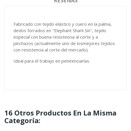
RESEÑAS
Fabricado con tejido elástico y cuero en la palma,
dedos forrados en "Elephant Shark Sin", tejido
especial con buena resistencia al corte y a
pinchazos (actualmente uno de losmejores tejidos
con resistencia al corte del mercado).
Ideal para el trabajo en penitenciarías.
16 Otros Productos En La Misma
Categoría: