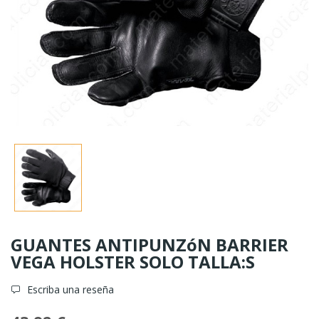
GUANTES ANTIPUNZóN BARRIER
VEGA HOLSTER SOLO TALLA:S
Escriba una reseña