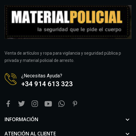
Venta de artículos y ropa para vigilancia y seguridad pública p
privada y material policial de arresto.
¿Necesitas Ayuda?
+34 914 613 323
INFORMACIÓN

ATENCIÓN AL CLIENTE
