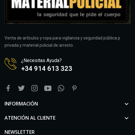
Venta de artículos y ropa para vigilancia y seguridad pública p
privada y material policial de arresto.
¿Necesitas Ayuda?
+34 914 613 323
INFORMACIÓN

ATENCIÓN AL CLIENTE

NEWSLETTER