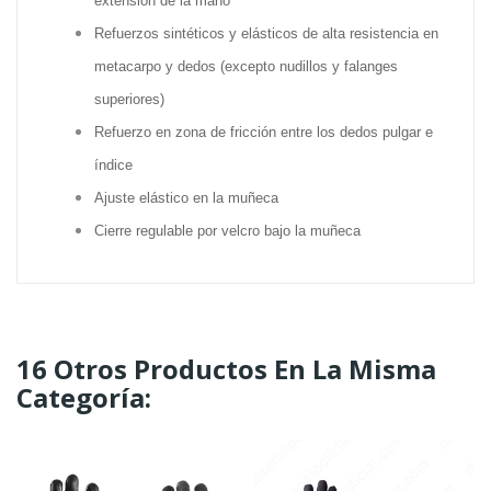
extensión de la mano
Refuerzos sintéticos y elásticos de alta resistencia en
metacarpo y dedos (excepto nudillos y falanges
superiores)
Refuerzo en zona de fricción entre los dedos pulgar e
índice
Ajuste elástico en la muñeca
Cierre regulable por velcro bajo la muñeca
16 Otros Productos En La Misma
Categoría: