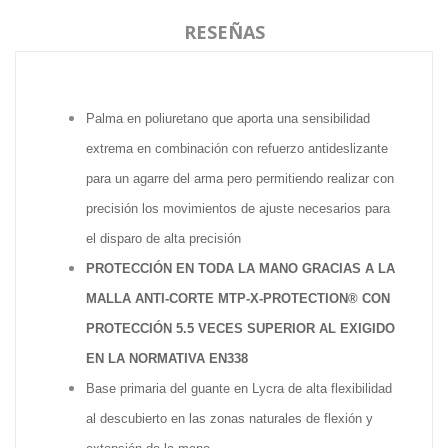
RESEÑAS
Palma en poliuretano que aporta una sensibilidad
extrema en combinación con refuerzo antideslizante
para un agarre del arma pero permitiendo realizar con
precisión los movimientos de ajuste necesarios para
el disparo de alta precisión
PROTECCIÓN EN TODA LA MANO GRACIAS A LA
MALLA ANTI-CORTE MTP-X-PROTECTION® CON
PROTECCIÓN 5.5 VECES SUPERIOR AL EXIGIDO
EN LA NORMATIVA EN338
Base primaria del guante en Lycra de alta flexibilidad
al descubierto en las zonas naturales de flexión y