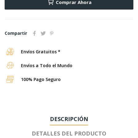
Comprar Ahora
Compartir
Envíos Gratuitos *
Envíos a Todo el Mundo
100% Pago Seguro
DESCRIPCIÓN
DETALLES DEL PRODUCTO