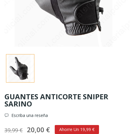
GUANTES ANTICORTE SNIPER
SARINO
Escriba una reseña
20,00 €
39,99 €
Ahorre Un 19,99 €