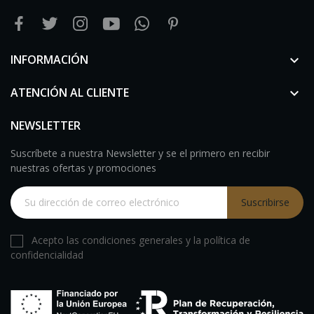
INFORMACIÓN

ATENCIÓN AL CLIENTE

NEWSLETTER
Suscríbete a nuestra Newsletter y se el primero en recibir
nuestras ofertas y promociones
Suscribirse
Acepto las condiciones generales y la política de
confidencialidad