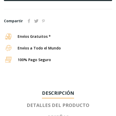
Compartir
Envíos Gratuitos *
Envíos a Todo el Mundo
100% Pago Seguro
DESCRIPCIÓN
DETALLES DEL PRODUCTO