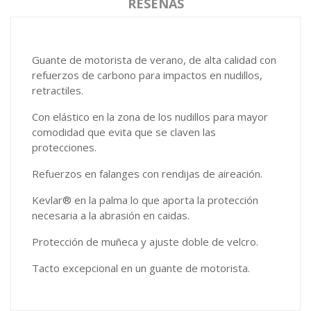
RESEÑAS
Guante de motorista de verano, de alta calidad con
refuerzos de carbono para impactos en nudillos,
retractiles.
Con elástico en la zona de los nudillos para mayor
comodidad que evita que se claven las
protecciones.
Refuerzos en falanges con rendijas de aireación.
Kevlar® en la palma lo que aporta la protección
necesaria a la abrasión en caidas.
Protección de muñeca y ajuste doble de velcro.
Tacto excepcional en un guante de motorista.