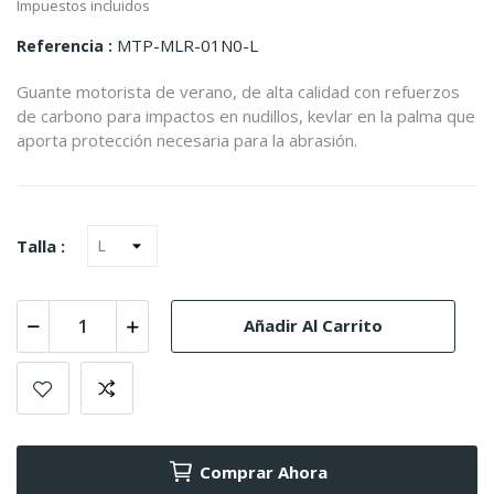
Impuestos incluidos
MTP-MLR-01N0-L
Referencia
Guante motorista de verano, de alta calidad con refuerzos
de carbono para impactos en nudillos, kevlar en la palma que
aporta protección necesaria para la abrasión.
Talla :
Añadir Al Carrito
Comprar Ahora