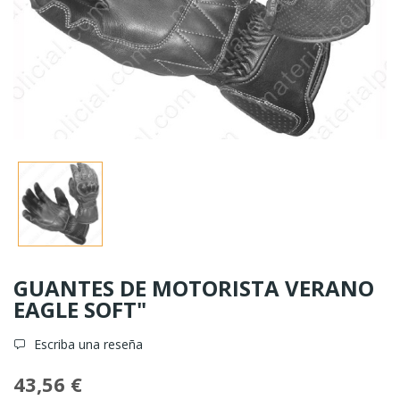
GUANTES DE MOTORISTA VERANO
EAGLE SOFT"
Escriba una reseña
43,56 €