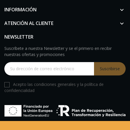
INFORMACIÓN

ATENCIÓN AL CLIENTE

NEWSLETTER
Suscríbete a nuestra Newsletter y se el primero en recibir
nuestras ofertas y promociones
Suscribirse
Acepto las condiciones generales y la política de
confidencialidad