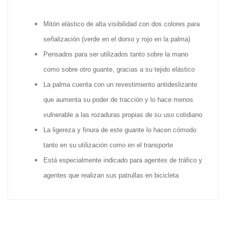
Mitón elástico de alta visibilidad con dos colores para
señalización (verde en el dorso y rojo en la palma)
Pensados para ser utilizados tanto sobre la mano
como sobre otro guante, gracias a su tejido elástico
La palma cuenta con un revestimiento antideslizante
que aumenta su poder de tracción y lo hace menos
vulnerable a las rozaduras propias de su uso cotidiano
La ligereza y finura de este guante lo hacen cómodo
tanto en su utilización como en el transporte
Está especialmente indicado para agentes de tráfico y
agentes que realizan sus patrullas en bicicleta