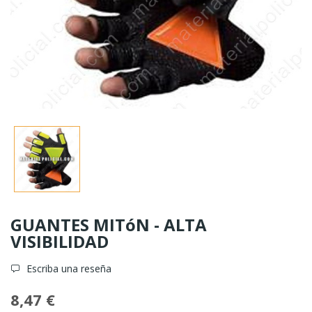
GUANTES MITóN - ALTA
VISIBILIDAD
Escriba una reseña
8,47 €