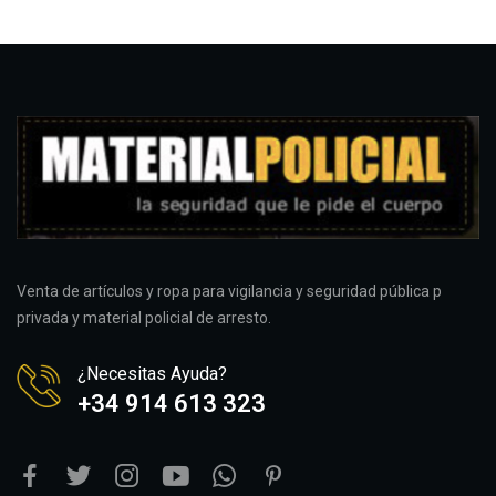
Venta de artículos y ropa para vigilancia y seguridad pública p
privada y material policial de arresto.
¿Necesitas Ayuda?
+34 914 613 323