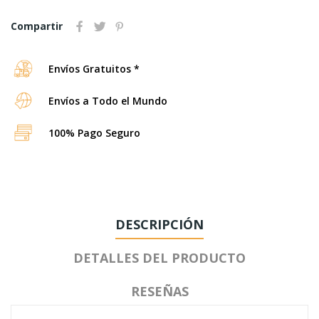
Compartir
Envíos Gratuitos *
Envíos a Todo el Mundo
100% Pago Seguro
DESCRIPCIÓN
DETALLES DEL PRODUCTO
RESEÑAS