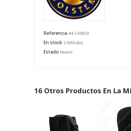
Referencia
44-CV5833
En stock
2 Artículos
Estado
Nuevo
16 Otros Productos En La M