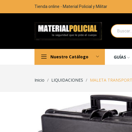
Tienda online - Material Policial y Militar
Nuestro Catálogo
GUÍAS
Inicio
LIQUIDACIONES
MALETA TRANSPORT