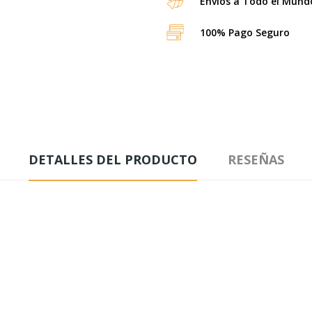
Envíos a Todo el Mund
100% Pago Seguro
DETALLES DEL PRODUCTO
RESEÑAS